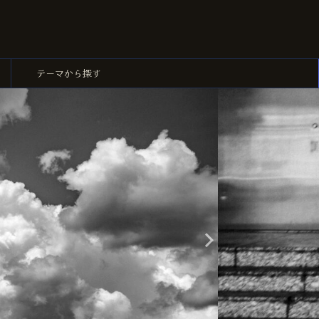
ー
テーマから探す