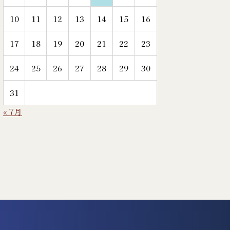
10
11
12
13
14
15
16
17
18
19
20
21
22
23
24
25
26
27
28
29
30
31
« 7月