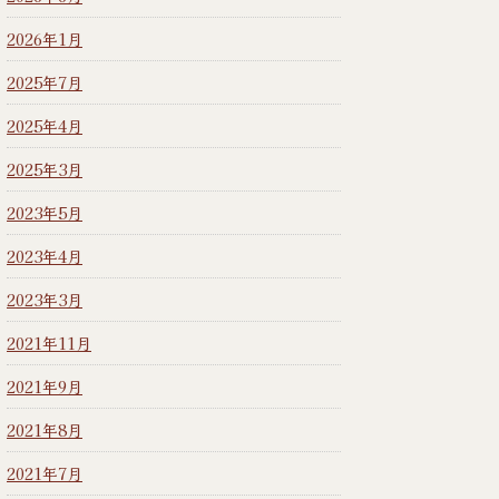
2026年1月
2025年7月
2025年4月
2025年3月
2023年5月
2023年4月
2023年3月
2021年11月
2021年9月
2021年8月
2021年7月