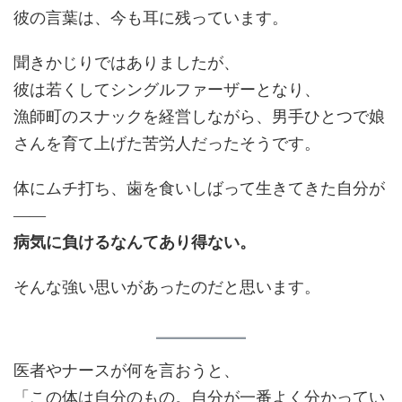
彼の言葉は、今も耳に残っています。
聞きかじりではありましたが、
彼は若くしてシングルファーザーとなり、
漁師町のスナックを経営しながら、男手ひとつで娘
さんを育て上げた苦労人だったそうです。
体にムチ打ち、歯を食いしばって生きてきた自分が
――
病気に負けるなんてあり得ない。
そんな強い思いがあったのだと思います。
医者やナースが何を言おうと、
「この体は自分のもの。自分が一番よく分かってい