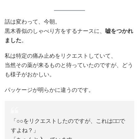
話は変わって、今朝。
黒木香似のしゃべり方をするナースに、
嘘をつかれ
ました
。
私は特定の痛み止めをリクエストしていて、
当然その薬が来るものと待っていたのですが、どう
も様子がおかしい。
パッケージが明らかに違うのです。
「○○をリクエストしたのですが、これは□□で
すよね？」