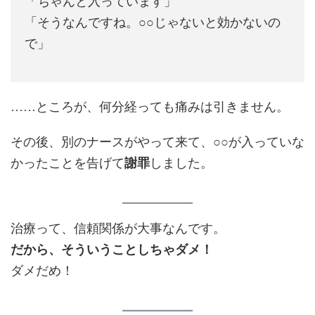
「ちゃんと入っています」
「そうなんですね。○○じゃないと効かないの
で」
……ところが、何分経っても痛みは引きません。
その後、別のナースがやって来て、○○が入っていな
かったことを告げて
謝罪
しました。
治療って、信頼関係が大事なんです。
だから、そういうことしちゃダメ！
ダメだめ！