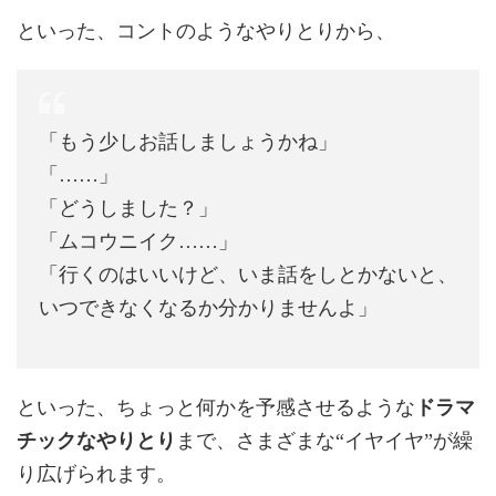
といった、コントのようなやりとりから、
「もう少しお話しましょうかね」
「……」
「どうしました？」
「ムコウニイク……」
「行くのはいいけど、いま話をしとかないと、
いつできなくなるか分かりませんよ」
といった、ちょっと何かを予感させるような
ドラマ
チックなやりとり
まで、さまざまな“イヤイヤ”が繰
り広げられます。