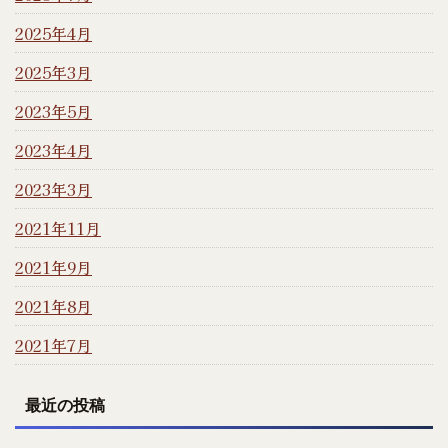
2025年4月
2025年3月
2023年5月
2023年4月
2023年3月
2021年11月
2021年9月
2021年8月
2021年7月
最近の投稿