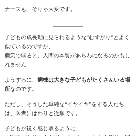
ナースも、そりゃ大変です。
子どもの成長期に見られるような“むずがり”とよく
似ているのですが、
病気で弱ると、人間の本質があらわになるのかもし
れません。
ようするに、
病棟は大きな子どもがたくさんいる場
所
なのです。
ただし、そうした単純な“イヤイヤ”をする人たち
は、医者にはわりと従順です。
子どもが鋭く感じ取るように、