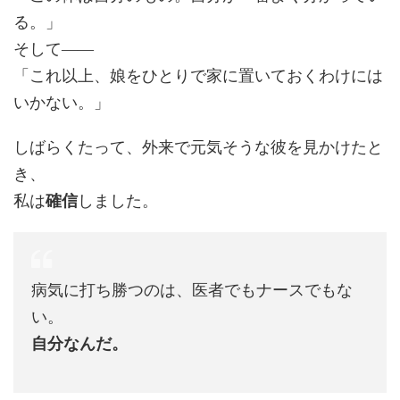
る。」
そして――
「これ以上、娘をひとりで家に置いておくわけには
いかない。」
しばらくたって、外来で元気そうな彼を見かけたと
き、
私は
確信
しました。
病気に打ち勝つのは、医者でもナースでもな
い。
自分なんだ。