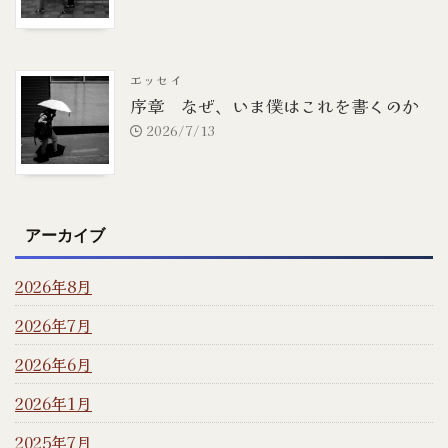
エッセイ
序章 なぜ、いま僕はこれを書くのか
2026/7/13
アーカイブ
2026年8月
2026年7月
2026年6月
2026年1月
2025年7月