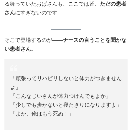
る舞っていたおばさんも、ここでは皆、
ただの患者
さん
にすぎないのです。
そこで登場するのが――
ナースの言うことを聞かな
い患者さん
。
「頑張ってリハビリしないと体力がつきません
よ」
「こんなじいさんが体力つけんでもよか」
「少しでも歩かないと寝たきりになりますよ」
「よか、俺はもう死ぬ！」