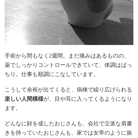
手術から間もなく2週間。まだ痛みはあるものの、
薬でしっかりコントロールできていて、体調はばっ
ちり。仕事も順調にこなしています。
こうして余裕が出てくると、病棟で繰り広げられる
楽しい人間模様
が、目や耳に入ってくるようになり
ます。
どんなに財を成したおじさんも、会社で立派な肩書
きを持っていたおじさんも、家では女帝のように振