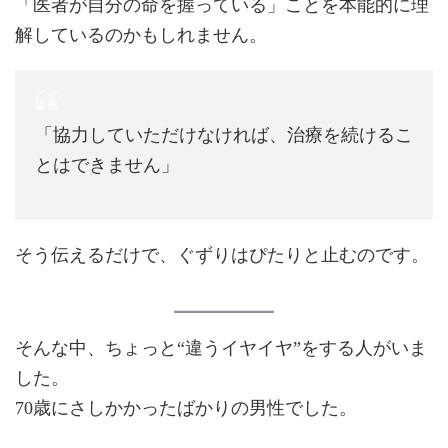
「医者が自分の命を握っている」ことを本能的に理
解しているのかもしれません。
「協力していただけなければ、治療を続けるこ
とはできません」
そう伝えるだけで、ぐずりはぴたりと止むのです。
そんな中、ちょっと“違うイヤイヤ”をする人がいま
した。
70歳にさしかかったばかりの男性でした。