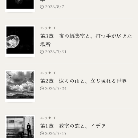
2026/8/7
エッセイ
第3章 夜の編集室と、打つ手が尽きた
場所
2026/7/31
エッセイ
第2章 遠くの山と、立ち現れる世界
2026/7/24
エッセイ
第1章 教室の窓と、イデア
2026/7/17