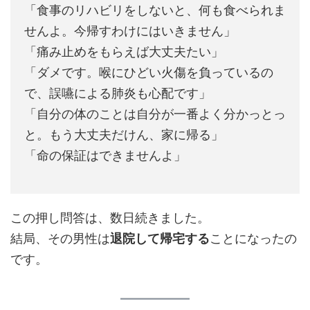
「食事のリハビリをしないと、何も食べられま
せんよ。今帰すわけにはいきません」
「痛み止めをもらえば大丈夫たい」
「ダメです。喉にひどい火傷を負っているの
で、誤嚥による肺炎も心配です」
「自分の体のことは自分が一番よく分かっとっ
と。もう大丈夫だけん、家に帰る」
「命の保証はできませんよ」
この押し問答は、数日続きました。
結局、その男性は
退院して帰宅する
ことになったの
です。