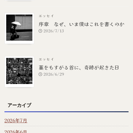
エッセイ
序章 なぜ、いま僕はこれを書くのか
2026/7/13
エッセイ
藁をもすがる首に、奇跡が起きた日
2026/6/29
アーカイブ
2026年7月
2026年6月