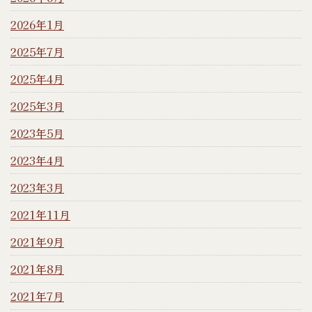
2026年1月
2025年7月
2025年4月
2025年3月
2023年5月
2023年4月
2023年3月
2021年11月
2021年9月
2021年8月
2021年7月