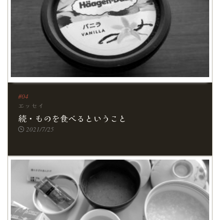
エッセイ
続・ものを食べるということ
2021/7/25