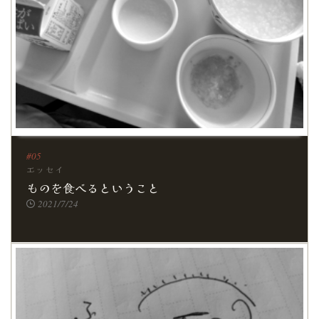
エッセイ
ものを食べるということ
2021/7/24