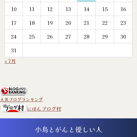
10
11
12
13
14
15
16
17
18
19
20
21
22
23
24
25
26
27
28
29
30
31
« 7月
人気ブログランキング
にほんブログ村
小鳥とがんと優しい人