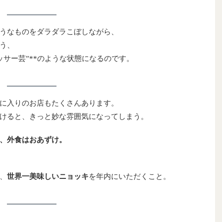
うなものをダラダラこぼしながら、
う、
ッサー芸”**のような状態になるのです。
に入りのお店もたくさんあります。
けると、きっと妙な雰囲気になってしまう。
、外食はおあずけ。
、
世界一美味しいニョッキ
を年内にいただくこと。