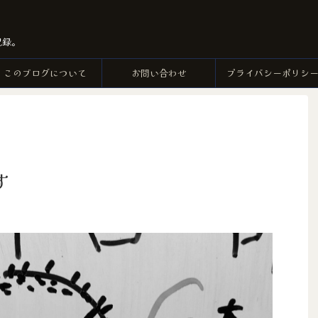
記録。
このブログについて
お問い合わせ
プライバシーポリシ
す