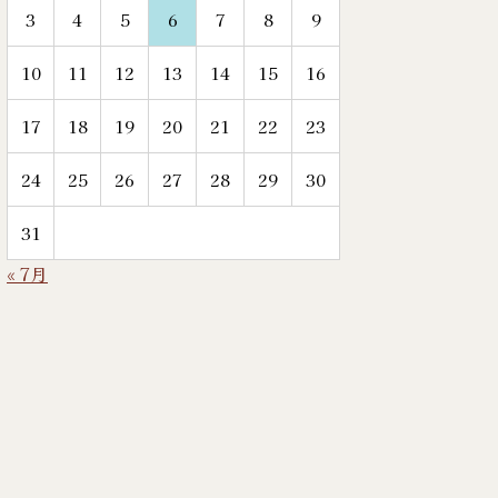
3
4
5
6
7
8
9
10
11
12
13
14
15
16
17
18
19
20
21
22
23
24
25
26
27
28
29
30
31
« 7月