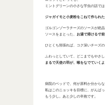
ミントグリーンの小さな芋虫の話では
ジャガイモと小麦粉をこねて作られた
ゴルゴンゾーラチーズのソースが絶品
ソースをまとった、
お湯で溶ける寸前
ひとくち頬張れば、コク深いチーズの
ふわっとしていて、どこまでもやさし
まるで天使の羽が、喉をなでていくよ
病院のベッドで、何が原料か分からな
私はこのニョッキを目標に、がんばっ
もう少し。あと少しの辛抱です。