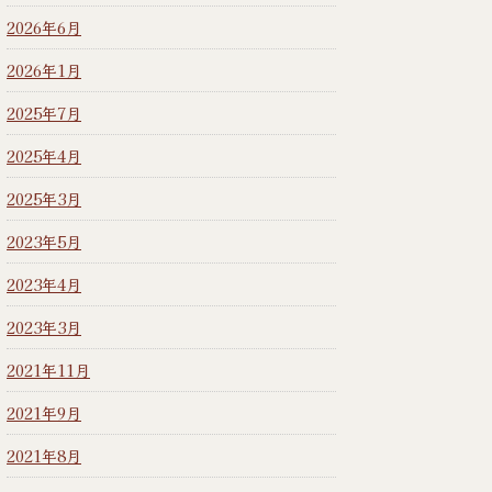
2026年6月
2026年1月
2025年7月
2025年4月
2025年3月
2023年5月
2023年4月
2023年3月
2021年11月
2021年9月
2021年8月