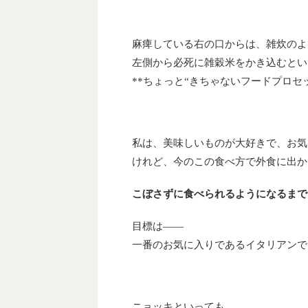
麻痺している右の口からは、雑炊のよ
左側から必死に雑穀米をかき込むとい
**ちょっと“きちゃないフードプロセ
私は、美味しいものが大好きで、お気
けれど、今のこの食べ方で外食に出か
こぼさずに食べられるようになるまで
目標は――
一番のお気に入りであるイタリアンで
ニョッキといっても、