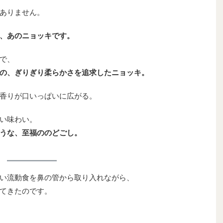
ありません。
、あのニョッキです。
で、
の、ぎりぎり柔らかさを追求したニョッキ。
香りが口いっぱいに広がる。
い味わい。
うな、至福ののどごし。
い流動食を鼻の管から取り入れながら、
てきたのです。