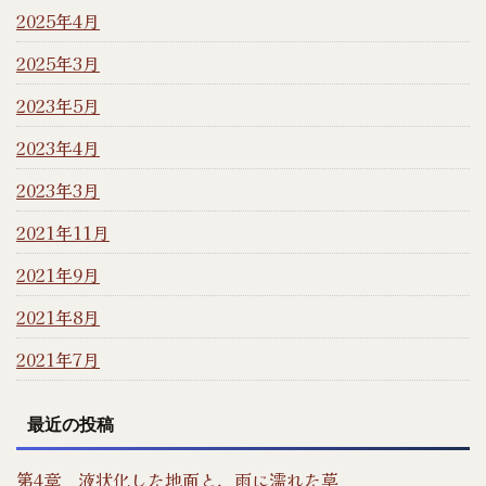
2025年4月
2025年3月
2023年5月
2023年4月
2023年3月
2021年11月
2021年9月
2021年8月
2021年7月
最近の投稿
第4章 液状化した地面と、雨に濡れた草