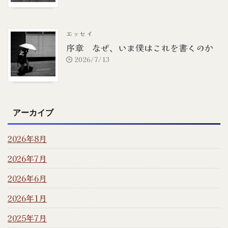
エッセイ
序章 なぜ、いま僕はこれを書くのか
2026/7/13
アーカイブ
2026年8月
2026年7月
2026年6月
2026年1月
2025年7月