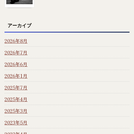
アーカイブ
2026年8月
2026年7月
2026年6月
2026年1月
2025年7月
2025年4月
2025年3月
2023年5月
2023年4月