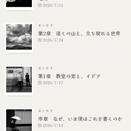
2026/7/31
エッセイ
第2章 遠くの山と、立ち現れる世界
2026/7/24
エッセイ
第1章 教室の窓と、イデア
2026/7/17
エッセイ
序章 なぜ、いま僕はこれを書くのか
2026/7/13