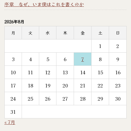
序章 なぜ、いま僕はこれを書くのか
2026年8月
月
火
水
木
金
土
日
1
2
3
4
5
6
7
8
9
10
11
12
13
14
15
16
17
18
19
20
21
22
23
24
25
26
27
28
29
30
31
« 7月