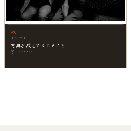
エッセイ
写真が教えてくれること
2025/3/12