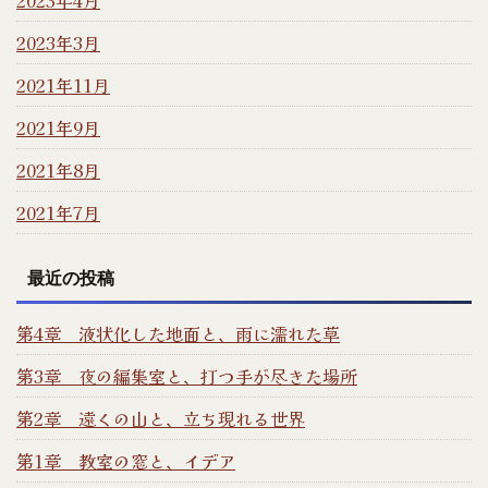
2023年3月
2021年11月
2021年9月
2021年8月
2021年7月
最近の投稿
第4章 液状化した地面と、雨に濡れた草
第3章 夜の編集室と、打つ手が尽きた場所
第2章 遠くの山と、立ち現れる世界
第1章 教室の窓と、イデア